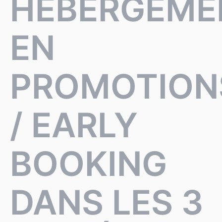
HÉBERGEME
EN
PROMOTION
/ EARLY
BOOKING
DANS LES 3