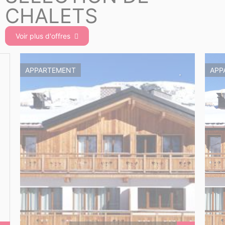
CHALETS
Voir plus d'offres
APPARTEMENT
APP