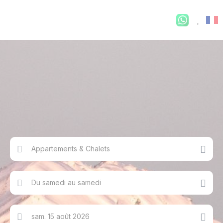
Appartements & Chalets
Du samedi au samedi
sam. 15 août 2026