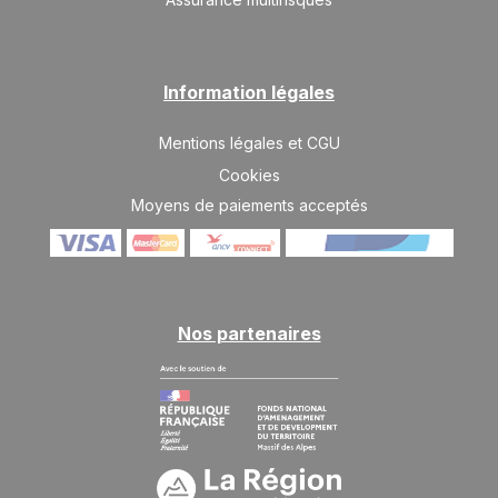
Information légales
Mentions légales et CGU
Cookies
Moyens de paiements acceptés
Nos partenaires