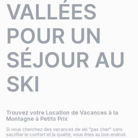
VALLÉES
POUR UN
SÉJOUR AU
SKI
Trouvez votre Location de Vacances à la
Montagne à Petits Prix
Si vous cherchez des vacances de ski "pas cher" sans
sacrifier le confort et la qualité, vous êtes au bon endroit.