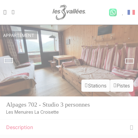
APPARTEMENT
Stations
Pistes
Alpages 702 - Studio 3 personnes
Les Menuires La Croisette
Description