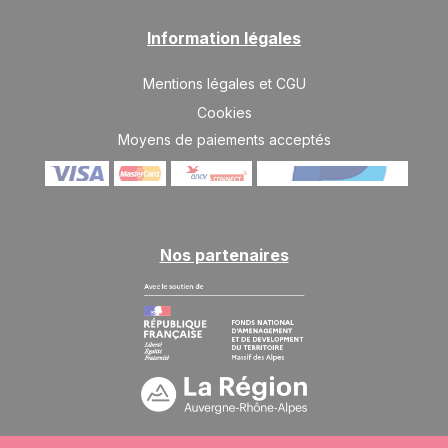
Information légales
Mentions légales et CGU
Cookies
Moyens de paiements acceptés
Nos partenaires