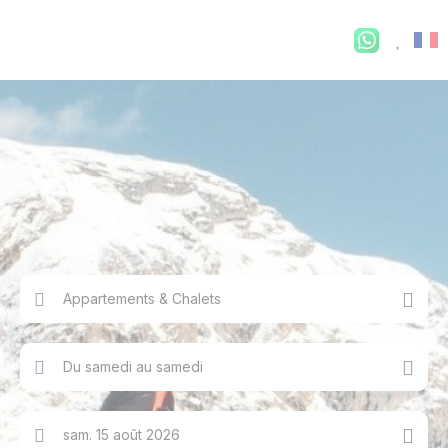
Appartements & Chalets
Du samedi au samedi
sam. 15 août 2026