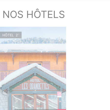
NOS HÔTELS
HÔTEL
2