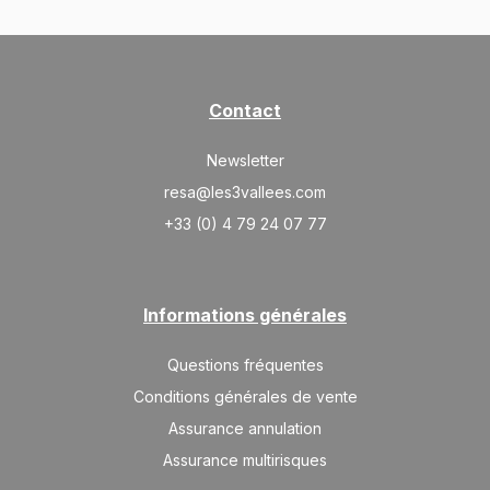
Contact
Newsletter
resa@les3vallees.com
+33 (0) 4 79 24 07 77
Informations générales
Questions fréquentes
Conditions générales de vente
Assurance annulation
Assurance multirisques