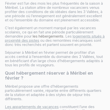
Février est l’un des mois les plus fréquentés de la saison à
Méribel. La station attire de nombreux vacanciers venus
profiter des conditions de ski idéales dans les 3 Vallées, à
une période où l’enneigement est généralement excellent
et où l’ensemble du domaine est pleinement accessible.
C’est également un moment marqué par les vacances
scolaires, ce qui en fait une période particulièrement
demandée pour
les hébergements
. Les
logements situés à
proximité des pistes
ou des remontées mécaniques sont
donc très recherchés et partent souvent en priorité.
Séjourner à Méribel en février permet de profiter d’un
accès central à l’ensemble du domaine des 3 Vallées, tout
en bénéficiant d’un large choix d’hébergements adaptés à
tous les profils de voyageurs.
Quel hébergement réserver à Méribel en
février ?
Méribel propose une offre d’hébergements
particulièrement variée, répartie entre différents quartiers
de la station et adaptée à des styles de séjour très
différents.
Les appartements de vacances
constituent l’une des