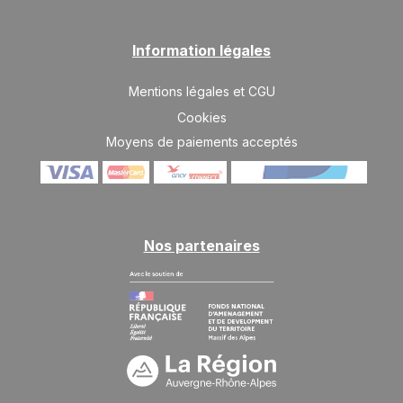
Information légales
Mentions légales et CGU
Cookies
Moyens de paiements acceptés
Nos partenaires