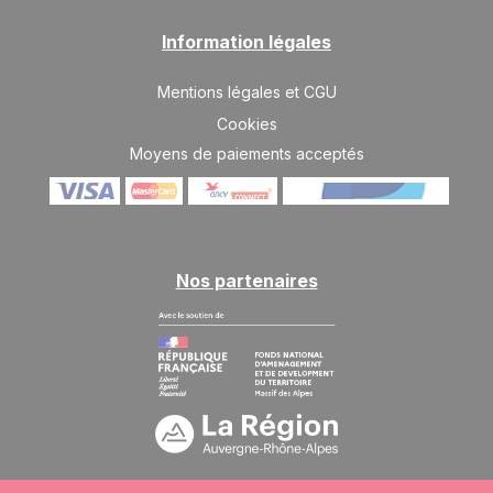
Information légales
Mentions légales et CGU
Cookies
Moyens de paiements acceptés
Nos partenaires