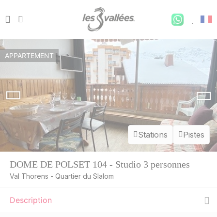
APPARTEMENT
Stations
Pistes
DOME DE POLSET 104 - Studio 3 personnes
Val Thorens - Quartier du Slalom
Description