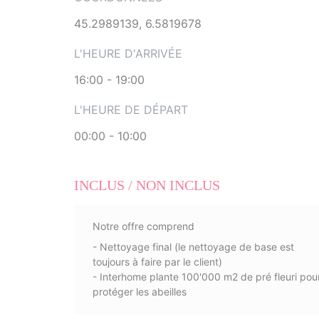
45.2989139, 6.5819678
L'HEURE D'ARRIVÉE
16:00 - 19:00
L'HEURE DE DÉPART
00:00 - 10:00
INCLUS / NON INCLUS
Notre offre comprend
- Nettoyage final (le nettoyage de base est
toujours à faire par le client)
- Interhome plante 100'000 m2 de pré fleuri pou
protéger les abeilles