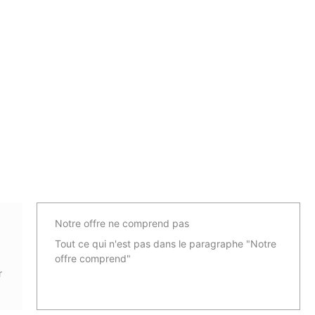
Notre offre ne comprend pas
Tout ce qui n'est pas dans le paragraphe "Notre
offre comprend"
r