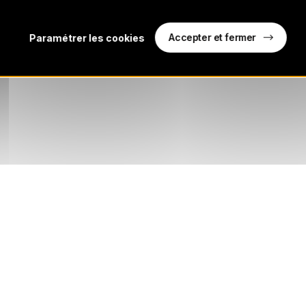
Accepter et fermer
Paramétrer les cookies