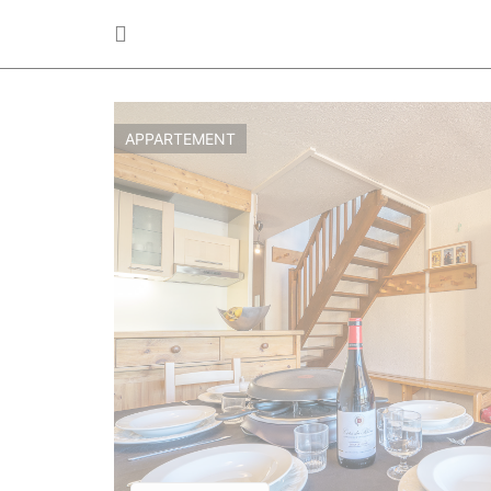
APPARTEMENT