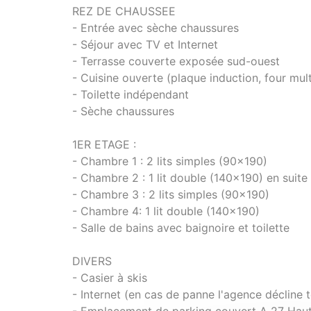
REZ DE CHAUSSEE
- Entrée avec sèche chaussures
- Séjour avec TV et Internet
- Terrasse couverte exposée sud-ouest
- Cuisine ouverte (plaque induction, four multi
- Toilette indépendant
- Sèche chaussures
1ER ETAGE :
- Chambre 1 : 2 lits simples (90x190)
- Chambre 2 : 1 lit double (140x190) en suite
- Chambre 3 : 2 lits simples (90x190)
- Chambre 4: 1 lit double (140x190)
- Salle de bains avec baignoire et toilette
DIVERS
- Casier à skis
- Internet (en cas de panne l'agence décline 