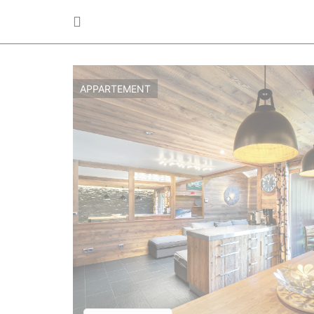
APPARTEMENT