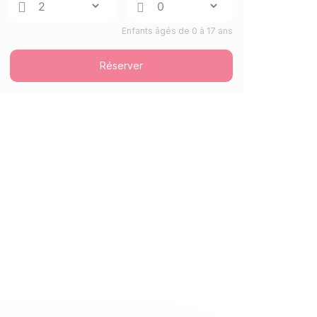
Enfants âgés de 0 à 17 ans
Réserver