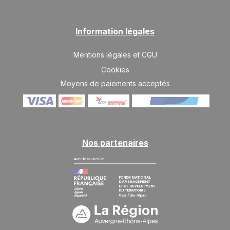
Information légales
Mentions légales et CGU
Cookies
Moyens de paiements acceptés
Nos partenaires