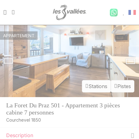
APPARTEMENT
Stations
Pistes
La Foret Du Praz 501 - Appartement 3 pièces
cabine 7 personnes
Courchevel 1850
Description