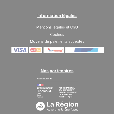
Information légales
Mentions légales et CGU
Cookies
Moyens de paiements acceptés
Nos partenaires