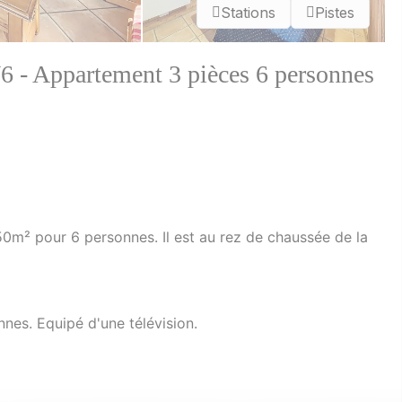
Stations
Pistes
Appartement 3 pièces 6 personnes
0m² pour 6 personnes. Il est au rez de chaussée de la
nes. Equipé d'une télévision.