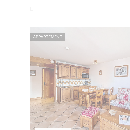
APPARTEMENT