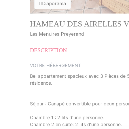
Diaporama
HAMEAU DES AIRELLES V6 - 
Les Menuires Preyerand
DESCRIPTION
VOTRE HÉBERGEMENT
Bel appartement spacieux avec 3 Pièces de 5
résidence.
Séjour : Canapé convertible pour deux person
Chambre 1 : 2 lits d'une personne.
Chambre 2 en suite: 2 lits d'une personne.