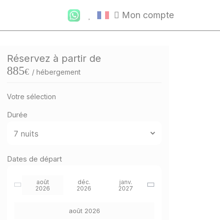
Mon compte
Réservez à partir de
885
€
/ hébergement
Votre sélection
Durée
Dates de départ
août
déc.
janv.
2026
2026
2027
août 2026