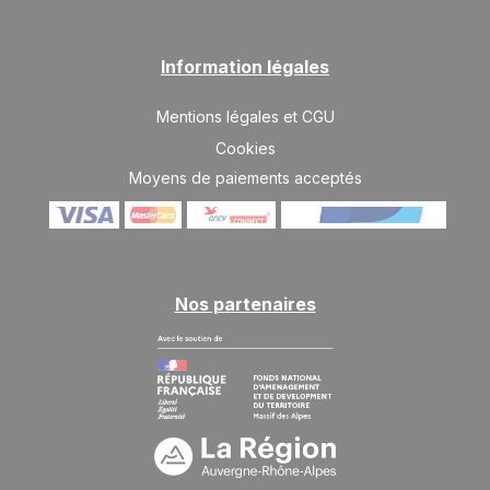
Information légales
Mentions légales et CGU
Cookies
Moyens de paiements acceptés
Nos partenaires