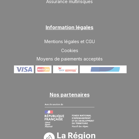
Assurance multirisques
Information légales
Mentions légales et CGU
Cookies
Moyens de paiements acceptés
Nos partenaires