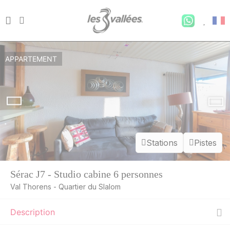
APPARTEMENT
Stations
Pistes
Sérac J7 - Studio cabine 6 personnes
Val Thorens - Quartier du Slalom
Description