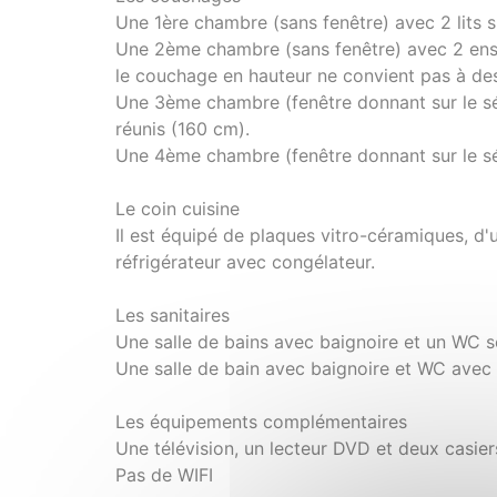
Une 1ère chambre (sans fenêtre) avec 2 lits 
Une 2ème chambre (sans fenêtre) avec 2 ense
le couchage en hauteur ne convient pas à de
Une 3ème chambre (fenêtre donnant sur le sé
réunis (160 cm).
Une 4ème chambre (fenêtre donnant sur le séj
Le coin cuisine
Il est équipé de plaques vitro-céramiques, d'u
réfrigérateur avec congélateur.
Les sanitaires
Une salle de bains avec baignoire et un WC s
Une salle de bain avec baignoire et WC ave
Les équipements complémentaires
Une télévision, un lecteur DVD et deux casiers
Pas de WIFI