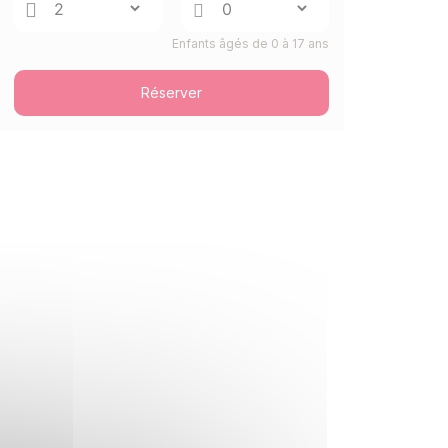
Enfants âgés de 0 à 17 ans
Réserver