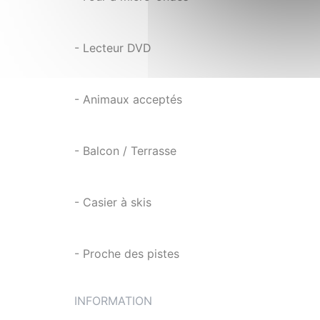
- Lecteur DVD
- Animaux acceptés
- Balcon / Terrasse
- Casier à skis
- Proche des pistes
INFORMATION