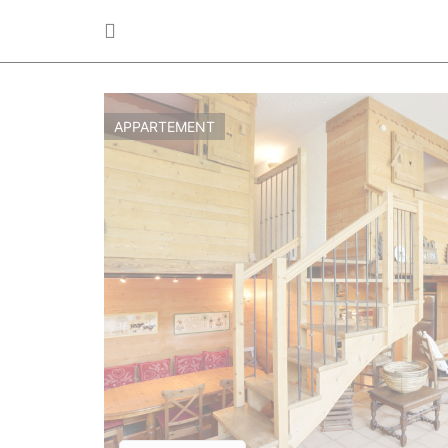
APPARTEMENT