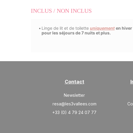
INCLUS / NON INCLUS
Linge de lit et de toilette
uniquement
en hiver
pour les séjours de 7 nuits et plus.
Contact
I
Newsletter
resa@les3vallees.com
Co
+33 (0) 4 79 24 07 77