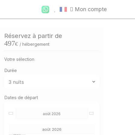
Mon compte
Réservez à partir de
497
€
/ hébergement
Votre sélection
Durée
Dates de départ
août 2026
août 2026