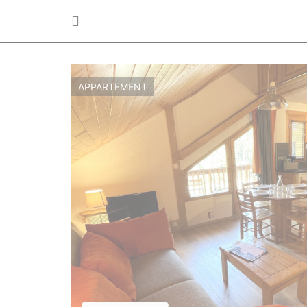
APPARTEMENT