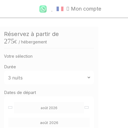
Mon compte
Réservez à partir de
275
€
/ hébergement
Votre sélection
Durée
Dates de départ
août 2026
août 2026