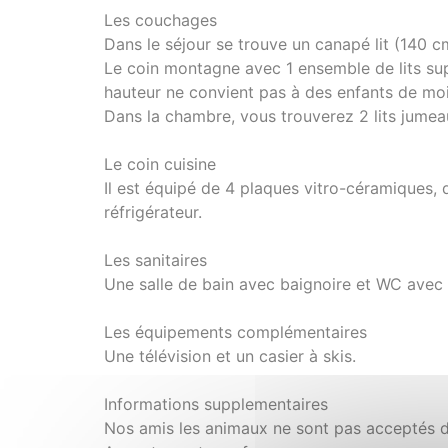
Les couchages
Dans le séjour se trouve un canapé lit (140 
Le coin montagne avec 1 ensemble de lits su
hauteur ne convient pas à des enfants de moi
Dans la chambre, vous trouverez 2 lits jumeau
Le coin cuisine
Il est équipé de 4 plaques vitro-céramiques, d
réfrigérateur.
Les sanitaires
Une salle de bain avec baignoire et WC avec 
Les équipements complémentaires
Une télévision et un casier à skis.
Informations supplementaires
Nos amis les animaux ne sont pas acceptés 