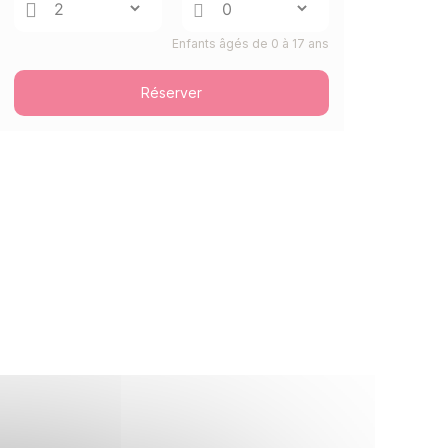
Enfants âgés de 0 à 17 ans
Réserver