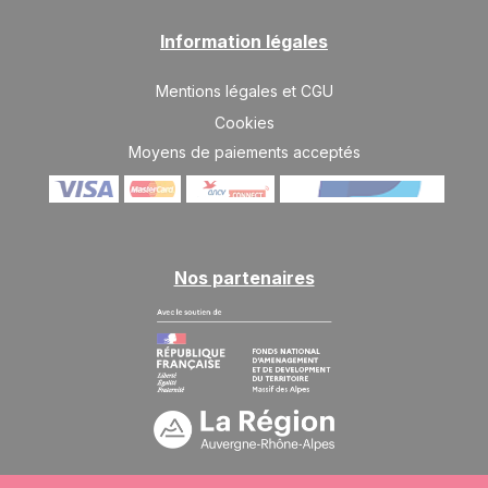
Information légales
Mentions légales et CGU
Cookies
Moyens de paiements acceptés
Nos partenaires