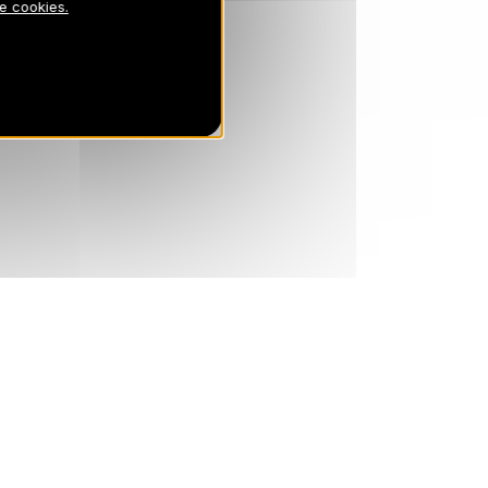
de cookies.