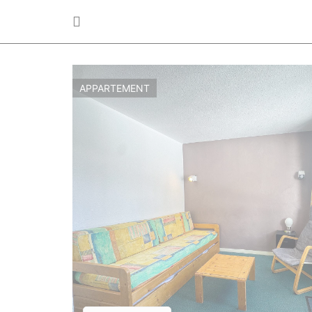
APPARTEMENT