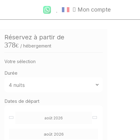
Mon compte
Réservez à partir de
378
€
/ hébergement
Votre sélection
Durée
Dates de départ
août 2026
août 2026