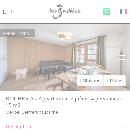
APPARTEMENT
Stations
Pistes
ROCHER A - Appartement 3 pièces 4 personnes -
45 m2
Méribel Centre/Chaudanne
Description