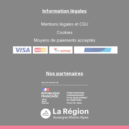
Information légales
Mentions légales et CGU
Cookies
Moyens de paiements acceptés
Nos partenaires