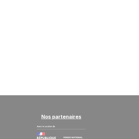
Nos partenaires