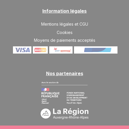
Information légales
Mentions légales et CGU
Cookies
Moyens de paiements acceptés
Nos partenaires