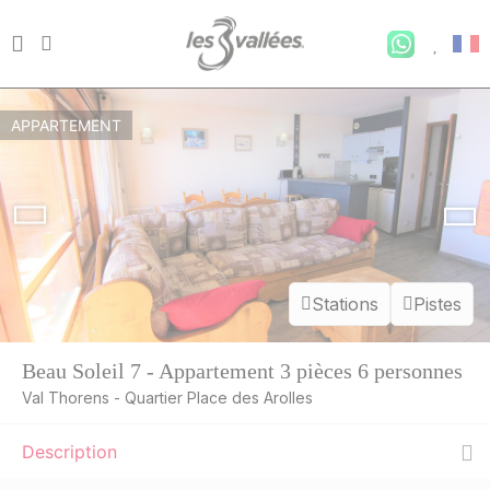
APPARTEMENT
Stations
Pistes
Beau Soleil 7 - Appartement 3 pièces 6 personnes
Val Thorens - Quartier Place des Arolles
Description