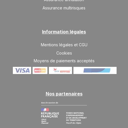
Assurance multirisques
Information légales
Mentions légales et CGU
Cookies
Moyens de paiements acceptés
Nos partenaires