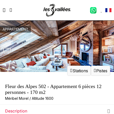
APPARTEMENT
Stations
Pistes
Fleur des Alpes 502 - Appartement 6 pièces 12
personnes - 170 m2
Méribel Morel / Altitude 1600
Description