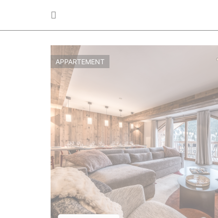
APPARTEMENT