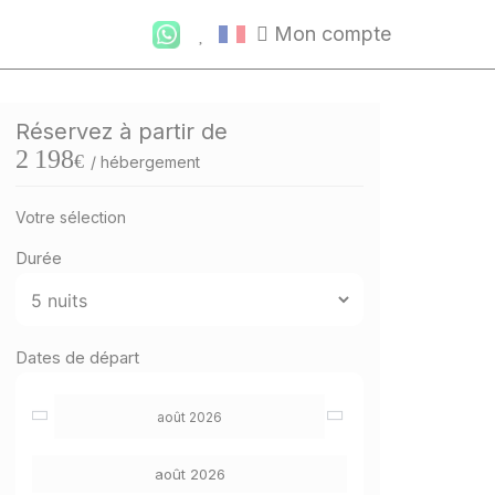
Mon compte
Réservez à partir de
2 198
€
/ hébergement
Votre sélection
Durée
Dates de départ
août 2026
août 2026