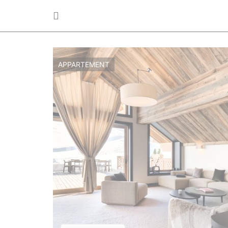
APPARTEMENT