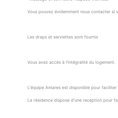
Vous pouvez évidemment nous contacter si 
Les draps et serviettes sont fournis
Vous avez accès à l’intégralité du logement.
L'équipe Antares est disponible pour faciliter
La résidence dispose d'une reception pour faci