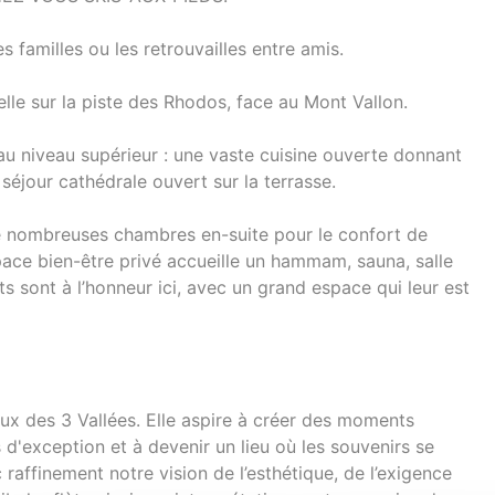
 familles ou les retrouvailles entre amis.
nelle sur la piste des Rhodos, face au Mont Vallon.
au niveau supérieur : une vaste cuisine ouverte donnant
 séjour cathédrale ouvert sur la terrasse.
de nombreuses chambres en-suite pour le confort de
pace bien-être privé accueille un hammam, sauna, salle
s sont à l’honneur ici, avec un grand espace qui leur est
ux des 3 Vallées. Elle aspire à créer des moments
 d'exception et à devenir un lieu où les souvenirs se
raffinement notre vision de l’esthétique, de l’exigence