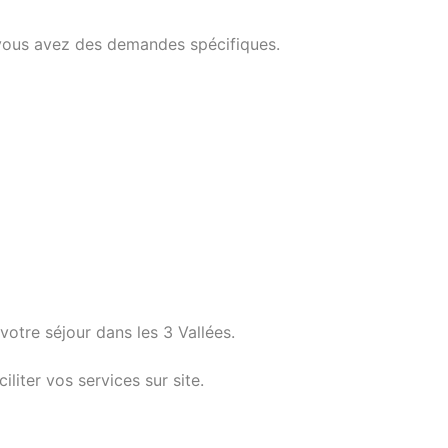
vous avez des demandes spécifiques.
 votre séjour dans les 3 Vallées.
liter vos services sur site.