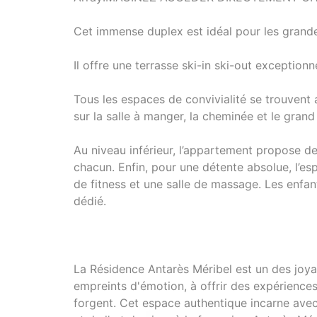
Cet immense duplex est idéal pour les grandes
Il offre une terrasse ski-in ski-out exception
Tous les espaces de convivialité se trouvent 
sur la salle à manger, la cheminée et le grand
Au niveau inférieur, l’appartement propose 
chacun. Enfin, pour une détente absolue, l’es
de fitness et une salle de massage. Les enfant
dédié.
La Résidence Antarès Méribel est un des joya
empreints d'émotion, à offrir des expériences
forgent. Cet espace authentique incarne avec 