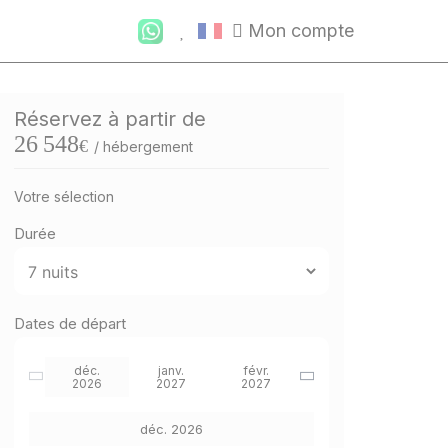
Mon compte
Réservez à partir de
26 548
€
/ hébergement
Votre sélection
Durée
Dates de départ
déc.
janv.
févr.
2026
2027
2027
déc. 2026