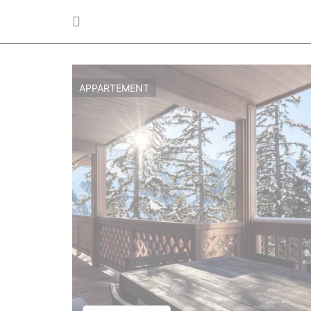
APPARTEMENT