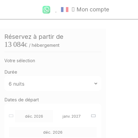
Mon compte
Réservez à partir de
13 084
€
/ hébergement
Votre sélection
Durée
Dates de départ
déc. 2026
janv. 2027
déc. 2026