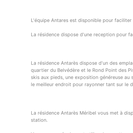
L'équipe Antares est disponible pour faciliter
La résidence dispose d'une reception pour faci
La résidence Antarès dispose d'un des emplace
quartier du Belvédère et le Rond Point des Pi
skis aux pieds, une exposition généreuse au 
le meilleur endroit pour rayonner tant sur le 
La résidence Antarès Méribel vous met à disp
station.