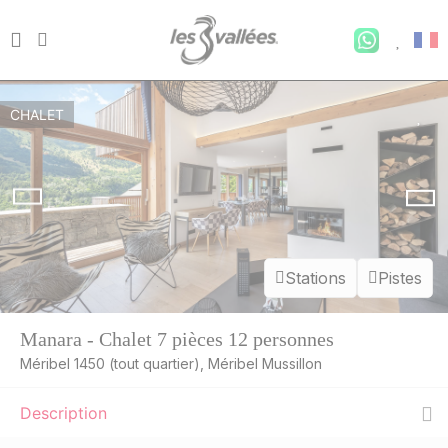
CHALET
Stations
Pistes
Manara - Chalet 7 pièces 12 personnes
Méribel 1450 (tout quartier), Méribel Mussillon
Description