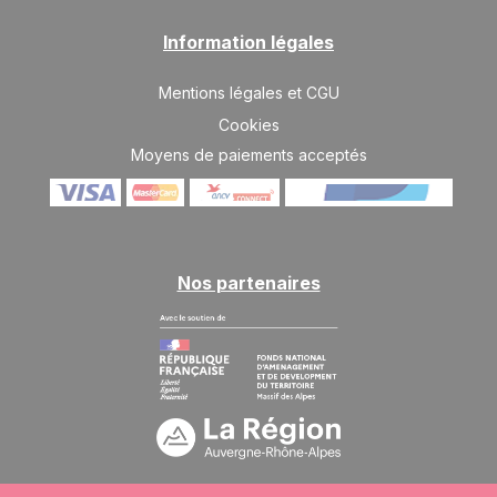
17/04/2027
AVR.
/hébergement
Information légales
Mentions légales et CGU
Cookies
Moyens de paiements acceptés
Nos partenaires