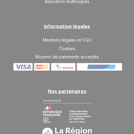
Assurance multirisques
Information légales
Mentions légales et CGU
Cookies
Moyens de paiements acceptés
Nos partenaires