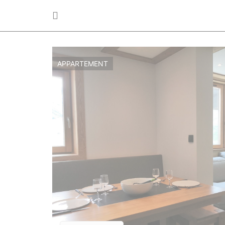
APPARTEMENT