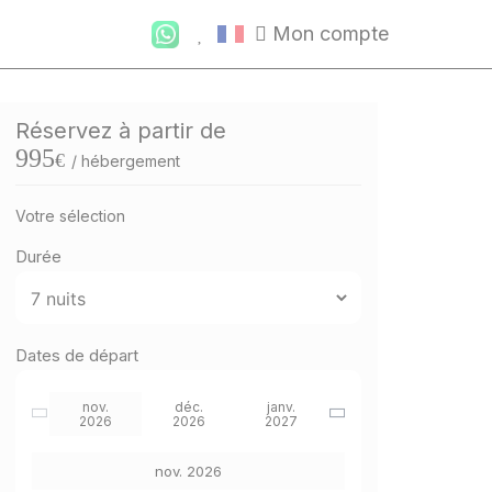
Mon compte
Réservez à partir de
995
€
/ hébergement
Votre sélection
Durée
Dates de départ
nov.
déc.
janv.
2026
2026
2027
nov. 2026