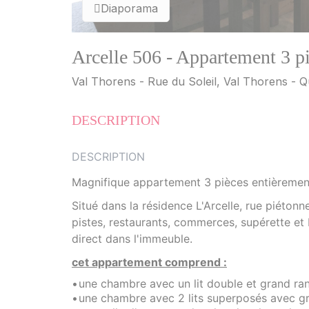
Diaporama
Arcelle 506 - Appartement 3 p
Val Thorens - Rue du Soleil, Val Thorens - Q
DESCRIPTION
DESCRIPTION
Magnifique appartement 3 pièces entièremen
Situé dans la résidence L'Arcelle, rue piétonn
pistes, restaurants, commerces, supérette et 
direct dans l'immeuble.
cet appartement comprend :
une chambre avec un lit double et grand ra
une chambre avec 2 lits superposés avec g