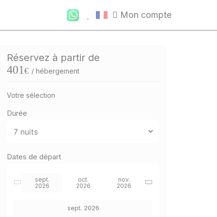
Mon compte
Réservez à partir de
401
€
/ hébergement
Votre sélection
Durée
Dates de départ
sept.
oct.
nov.
2026
2026
2026
sept. 2026