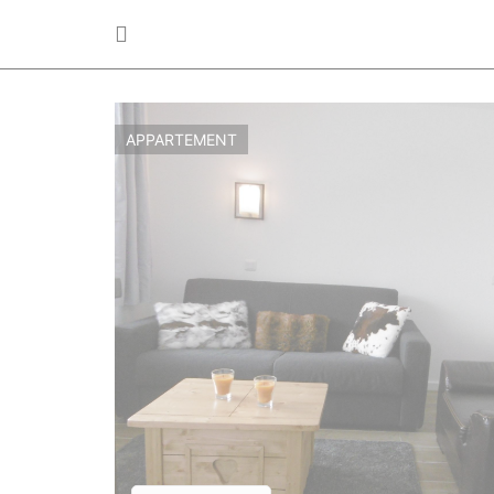
APPARTEMENT