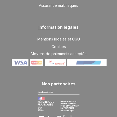
Assurance multirisques
Information légales
Mentions légales et CGU
Cookies
Moyens de paiements acceptés
Nos partenaires