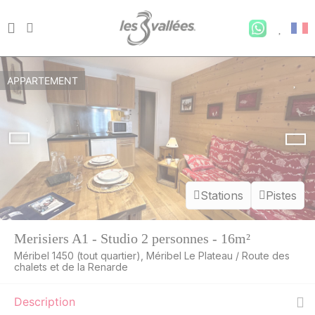
APPARTEMENT
Stations
Pistes
Merisiers A1 - Studio 2 personnes - 16m²
Méribel 1450 (tout quartier), Méribel Le Plateau / Route des
chalets et de la Renarde
Description