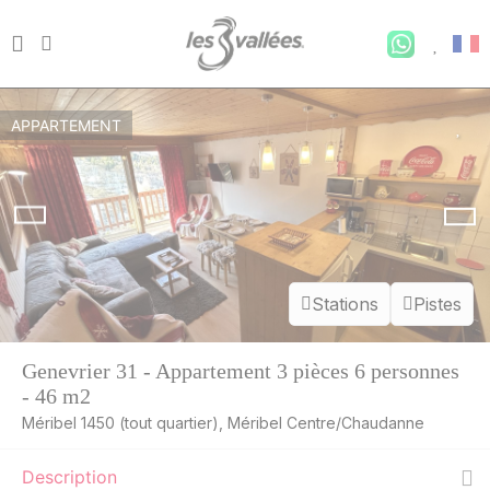
APPARTEMENT
Stations
Pistes
Genevrier 31 - Appartement 3 pièces 6 personnes
- 46 m2
Méribel 1450 (tout quartier), Méribel Centre/Chaudanne
Description