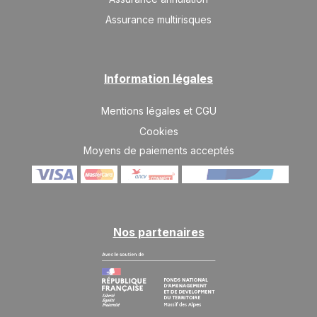
Assurance multirisques
Information légales
Mentions légales et CGU
Cookies
Moyens de paiements acceptés
Nos partenaires