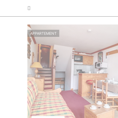
APPARTEMENT