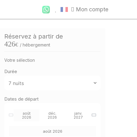
Mon compte
Réservez à partir de
426
€
/ hébergement
Votre sélection
Durée
Dates de départ
août
déc.
janv.
2026
2026
2027
août 2026