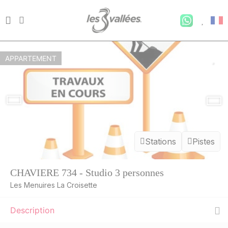
APPARTEMENT
Stations
Pistes
CHAVIERE 734 - Studio 3 personnes
Les Menuires La Croisette
Description