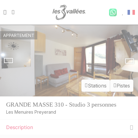
APPARTEMENT
Stations
Pistes
GRANDE MASSE 310 - Studio 3 personnes
Les Menuires Preyerand
Description