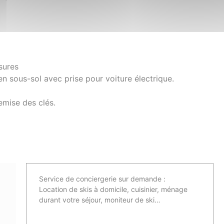
sures
en sous-sol avec prise pour voiture électrique.
emise des clés.
Service de conciergerie sur demande :
Location de skis à domicile, cuisinier, ménage
durant votre séjour, moniteur de ski…