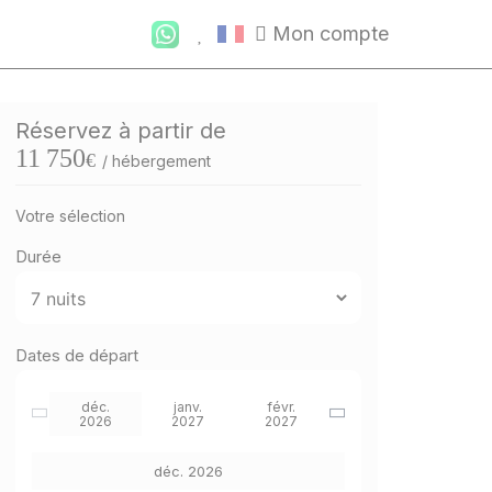
Mon compte
Réservez à partir de
11 750
€
/ hébergement
Votre sélection
Durée
Dates de départ
déc.
janv.
févr.
2026
2027
2027
déc. 2026