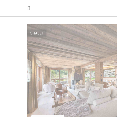
CHALET