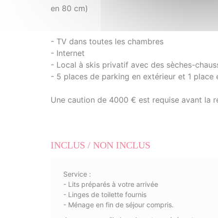
en 80 cm)
- TV dans toutes les chambres
- Internet
- Local à skis privatif avec des sèches-chaus
- 5 places de parking en extérieur et 1 place 
Une caution de 4000 € est requise avant la r
INCLUS / NON INCLUS
Service :
- Lits préparés à votre arrivée
- Linges de toilette fournis
- Ménage en fin de séjour compris.