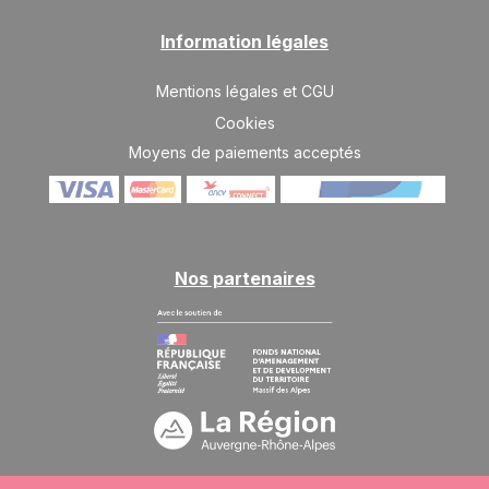
Information légales
Mentions légales et CGU
Cookies
Moyens de paiements acceptés
Nos partenaires