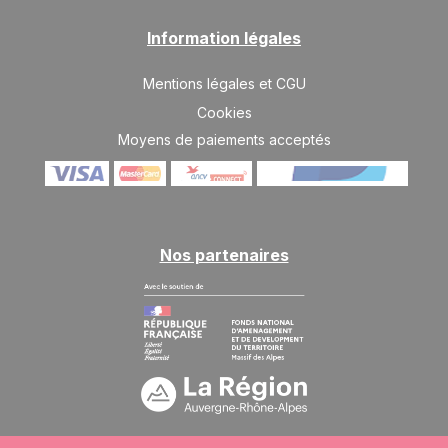
Information légales
Mentions légales et CGU
Cookies
Moyens de paiements acceptés
Nos partenaires