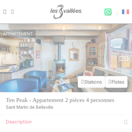
APPARTEMENT
Stations
Pistes
Ten Peak - Appartement 2 pièces 4 personnes
Saint Martin de Belleville
Description