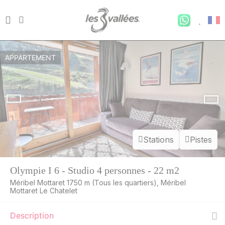
APPARTEMENT
Stations
Pistes
Olympie I 6 - Studio 4 personnes - 22 m2
Méribel Mottaret 1750 m (Tous les quartiers), Méribel
Mottaret Le Chatelet
Description