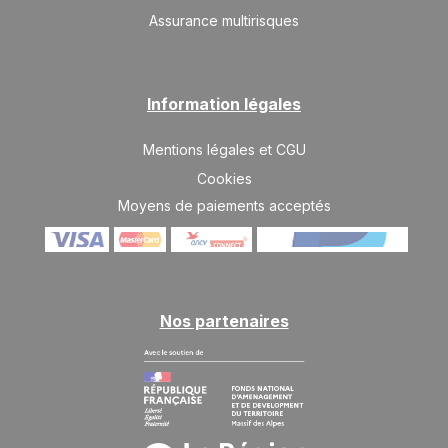
Assurance multirisques
Information légales
Mentions légales et CGU
Cookies
Moyens de paiements acceptés
Nos partenaires