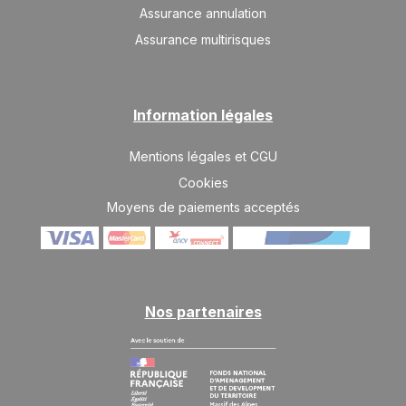
Assurance annulation
Assurance multirisques
Information légales
Mentions légales et CGU
Cookies
Moyens de paiements acceptés
Nos partenaires