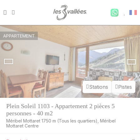
APPARTEMENT
Stations
Pistes
Plein Soleil 1103 - Appartement 2 pièces 5
personnes - 40 m2
Méribel Mottaret 1750 m (Tous les quartiers), Méribel
Mottaret Centre