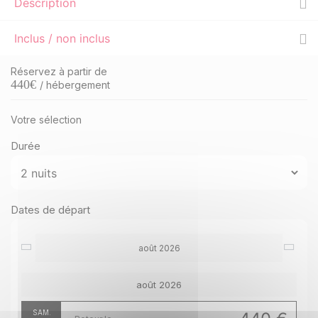
Description
Inclus / non inclus
Réservez à partir de
440
€
/ hébergement
Votre sélection
Durée
Dates de départ
août 2026
août 2026
SAM.