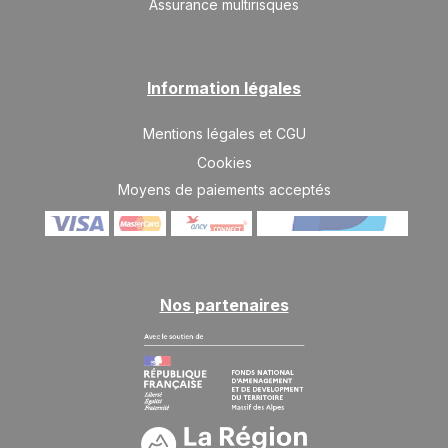
Assurance multirisques
Information légales
Mentions légales et CGU
Cookies
Moyens de paiements acceptés
Nos partenaires