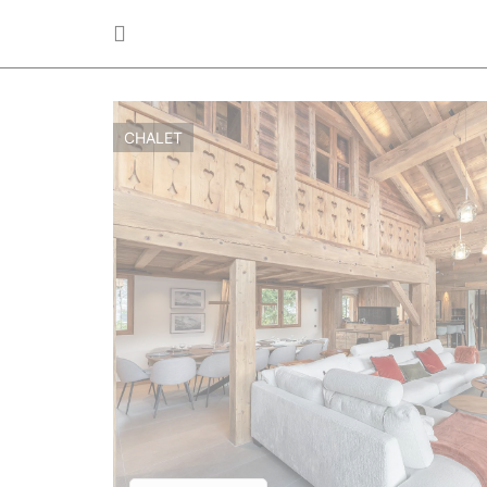
CHALET