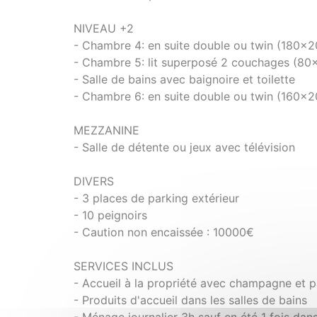
NIVEAU +2
- Chambre 4: en suite double ou twin (180x20
- Chambre 5: lit superposé 2 couchages (80
- Salle de bains avec baignoire et toilette
- Chambre 6: en suite double ou twin (160x20
MEZZANINE
- Salle de détente ou jeux avec télévision
DIVERS
- 3 places de parking extérieur
- 10 peignoirs
- Caution non encaissée : 10000€
SERVICES INCLUS
- Accueil à la propriété avec champagne et 
- Produits d'accueil dans les salles de bains