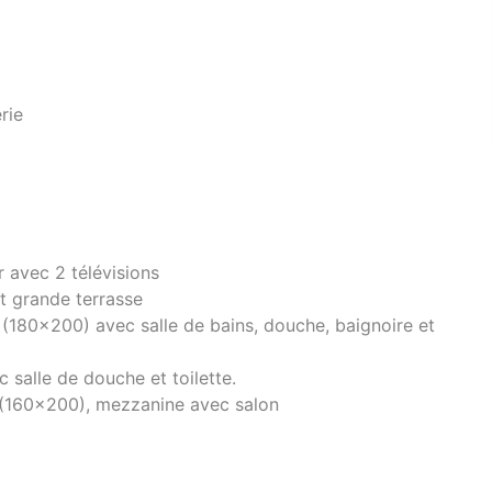
rie
 avec 2 télévisions
et grande terrasse
 (180x200) avec salle de bains, douche, baignoire et
 salle de douche et toilette.
 (160x200), mezzanine avec salon