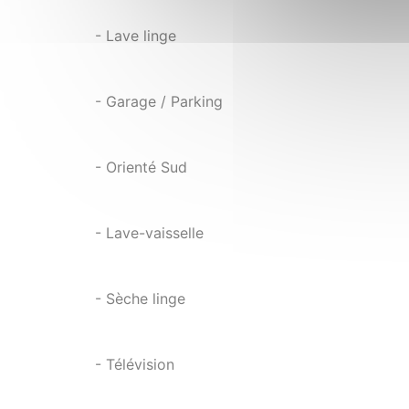
- Lave linge
- Garage / Parking
- Orienté Sud
- Lave-vaisselle
- Sèche linge
- Télévision