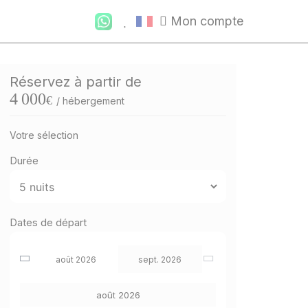
Mon compte
Réservez à partir de
4 000
€
/ hébergement
Votre sélection
Durée
Dates de départ
août 2026
sept. 2026
août 2026