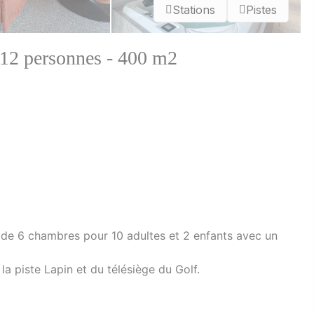
Stations
Pistes
 12 personnes - 400 m2
de 6 chambres pour 10 adultes et 2 enfants avec un
 la piste Lapin et du télésiège du Golf.