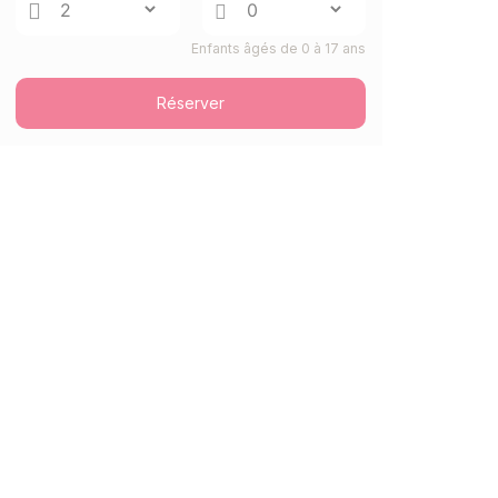
Enfants âgés de 0 à 17 ans
Réserver