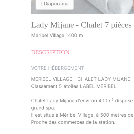
Diaporama
Lady Mijane - Chalet 7 pièces
Méribel Village 1400 m
DESCRIPTION
VOTRE HÉBERGEMENT
MERIBEL VILLAGE - CHALET LADY MIJANE
Classement 5 étoiles LABEL MERIBEL
Chalet Lady Mijane d'environ 400m² dispose 
grand spa.
Il est situé à Méribel Village, à 500 mètres de
Proche des commerces de la station.