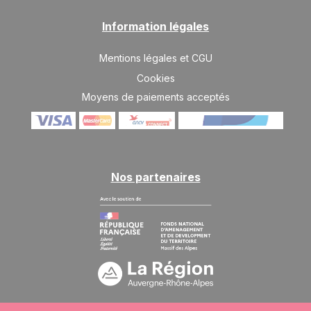
Information légales
Mentions légales et CGU
Cookies
Moyens de paiements acceptés
Nos partenaires