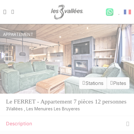
APPARTEMENT
Stations
Pistes
Le FERRET - Appartement 7 pièces 12 personnes
3Vallées , Les Menuires Les Bruyeres
Description