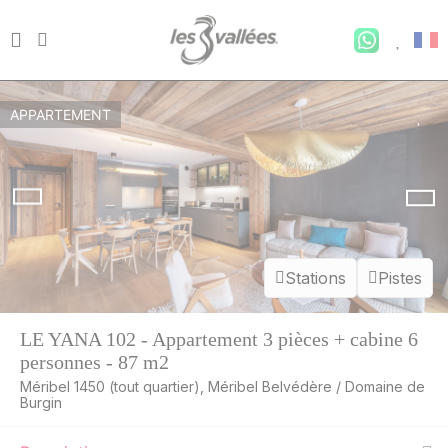
APPARTEMENT
Stations
Pistes
LE YANA 102 - Appartement 3 pièces + cabine 6
personnes - 87 m2
Méribel 1450 (tout quartier), Méribel Belvédère / Domaine de
Burgin