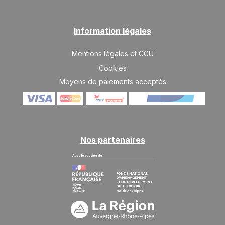
Information légales
Mentions légales et CGU
Cookies
Moyens de paiements acceptés
Nos partenaires