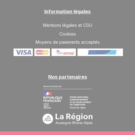
Information légales
Mentions légales et CGU
Cookies
Moyens de paiements acceptés
Nos partenaires