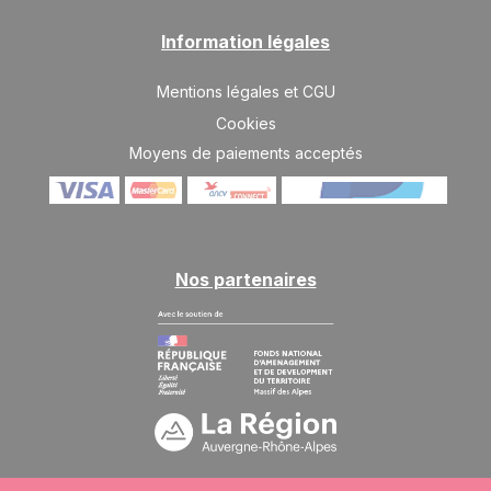
Information légales
Mentions légales et CGU
Cookies
Moyens de paiements acceptés
Nos partenaires