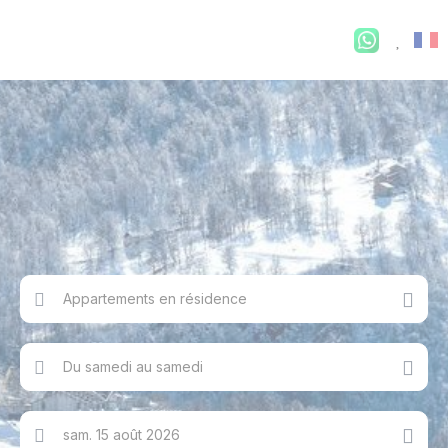
Appartements en résidence
Du samedi au samedi
sam. 15 août 2026