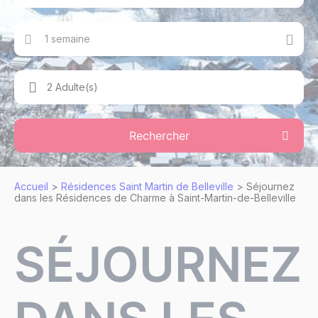
1 semaine
2 Adulte(s)
Rechercher
Accueil
>
Résidences Saint Martin de Belleville
>
Séjournez
dans les Résidences de Charme à Saint-Martin-de-Belleville
SÉJOURNEZ