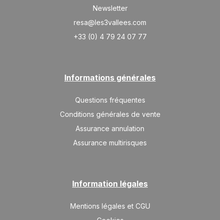
Newsletter
resa@les3vallees.com
+33 (0) 4 79 24 07 77
Informations générales
Questions fréquentes
Conditions générales de vente
Assurance annulation
Assurance multirisques
Information légales
Mentions légales et CGU