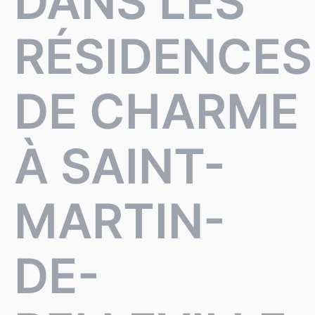
DANS LES
RÉSIDENCES
DE CHARME
À SAINT-
MARTIN-
DE-