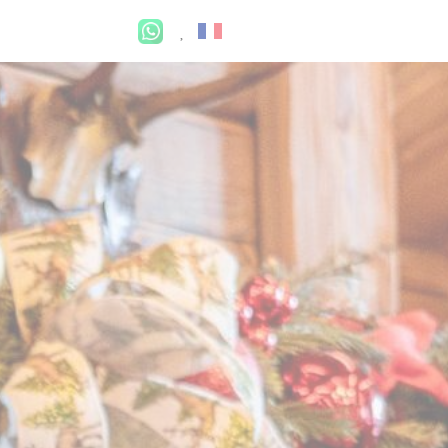
Mon compte