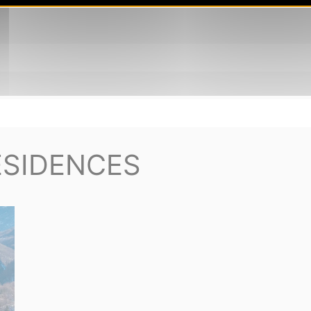
ÉSIDENCES